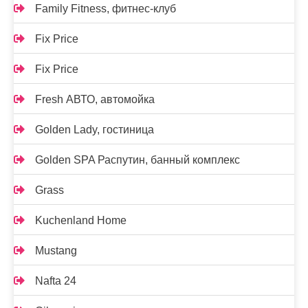
Family Fitness, фитнес-клуб
Fix Price
Fix Price
Fresh АВТО, автомойка
Golden Lady, гостиница
Golden SPA Распутин, банный комплекс
Grass
Kuchenland Home
Mustang
Nafta 24