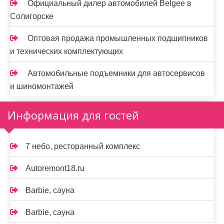
Официальный дилер автомобилей Belgee в
Солигорске
Оптовая продажа промышленных подшипников
и технических комплектующих
Автомобильные подъемники для автосервисов
и шиномонтажей
Информация для гостей
7 небо, ресторанный комплекс
Autoremont18.ru
Barbie, сауна
Barbie, сауна