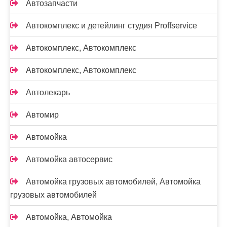
Автозапчасти
Автокомплекс и детейлинг студия Proffservice
Автокомплекс, Автокомплекс
Автокомплекс, Автокомплекс
Автолекарь
Автомир
Автомойка
Автомойка автосервис
Автомойка грузовых автомобилей, Автомойка
грузовых автомобилей
Автомойка, Автомойка