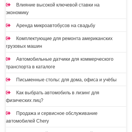
Влияние высокой ключевой ставки на
экономику
Аренда микроавтобусов на свадьбу
Комплектующие для ремонта американских
грузовых машин
Автомобильные датчики для коммерческого
транспорта в каталоге
Письменные столы: для дома, офиса и учёбы
Как выбрать автомобиль в лизинг для
физических лиц?
Продажа и сервисное обслуживание
автомобилей Chery