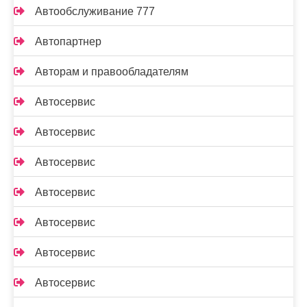
Автообслуживание 777
Автопартнер
Авторам и правообладателям
Автосервис
Автосервис
Автосервис
Автосервис
Автосервис
Автосервис
Автосервис