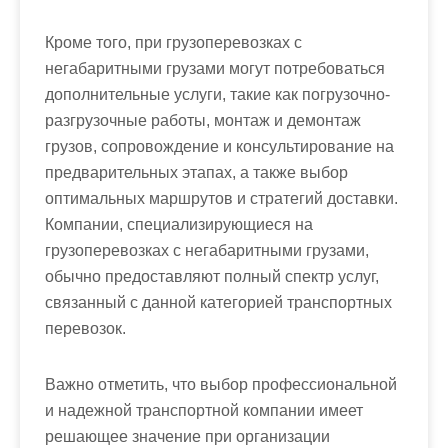
Кроме того, при грузоперевозках с
негабаритными грузами могут потребоваться
дополнительные услуги, такие как погрузочно-
разгрузочные работы, монтаж и демонтаж
грузов, сопровождение и консультирование на
предварительных этапах, а также выбор
оптимальных маршрутов и стратегий доставки.
Компании, специализирующиеся на
грузоперевозках с негабаритными грузами,
обычно предоставляют полный спектр услуг,
связанный с данной категорией транспортных
перевозок.
Важно отметить, что выбор профессиональной
и надежной транспортной компании имеет
решающее значение при организации