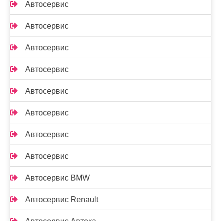
Автосервис
Автосервис
Автосервис
Автосервис
Автосервис
Автосервис
Автосервис
Автосервис
Автосервис BMW
Автосервис Renault