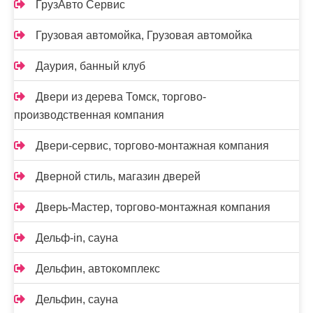
ГрузАвто Сервис
Грузовая автомойка, Грузовая автомойка
Даурия, банный клуб
Двери из дерева Томск, торгово-
производственная компания
Двери-сервис, торгово-монтажная компания
Дверной стиль, магазин дверей
Дверь-Мастер, торгово-монтажная компания
Дельф-in, сауна
Дельфин, автокомплекс
Дельфин, сауна