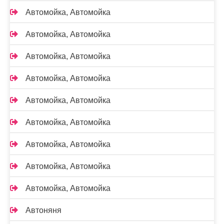
Автомойка, Автомойка
Автомойка, Автомойка
Автомойка, Автомойка
Автомойка, Автомойка
Автомойка, Автомойка
Автомойка, Автомойка
Автомойка, Автомойка
Автомойка, Автомойка
Автомойка, Автомойка
Автоняня