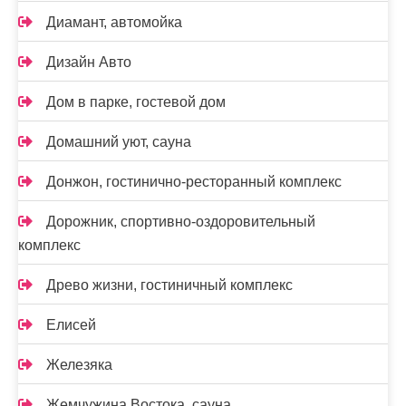
Диамант, автомойка
Дизайн Авто
Дом в парке, гостевой дом
Домашний уют, сауна
Донжон, гостинично-ресторанный комплекс
Дорожник, спортивно-оздоровительный
комплекс
Древо жизни, гостиничный комплекс
Елисей
Железяка
Жемчужина Востока, сауна