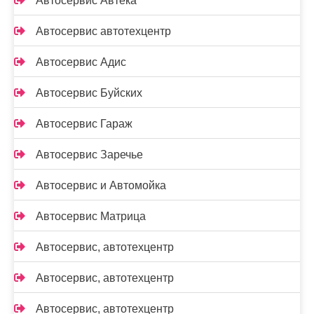
Автосервис Автека
Автосервис автотехцентр
Автосервис Адис
Автосервис Буйских
Автосервис Гараж
Автосервис Заречье
Автосервис и Автомойка
Автосервис Матрица
Автосервис, автотехцентр
Автосервис, автотехцентр
Автосервис, автотехцентр