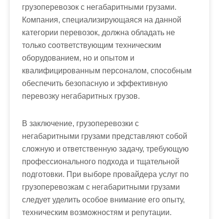
грузоперевозок с негабаритными грузами.
Компания, специализирующаяся на данной
категории перевозок, должна обладать не
только соответствующим техническим
оборудованием, но и опытом и
квалифицированным персоналом, способным
обеспечить безопасную и эффективную
перевозку негабаритных грузов.
В заключение, грузоперевозки с
негабаритными грузами представляют собой
сложную и ответственную задачу, требующую
профессионального подхода и тщательной
подготовки. При выборе провайдера услуг по
грузоперевозкам с негабаритными грузами
следует уделить особое внимание его опыту,
техническим возможностям и репутации.