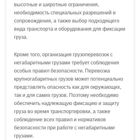
высотные и широтные ограничения,
необходимость специальных разрешений и
сопровождения, а также выбор подходящего
вида транспорта и оборудования для фиксации
груза.
Кроме того, организация грузоперевозок с
негабаритными грузами требует соблюдения
особых правил безопасности. Перевозка
крупногабаритных грузов может потенциально
представлять опасность как для окружающих,
так и для самих грузов. Поэтому необходимо
обеспечить надлежащую фиксацию и защиту
груза во время транспортировки, а также
соблюдение всех правил и нормативов
безопасности при работе с негабаритными
грузами.