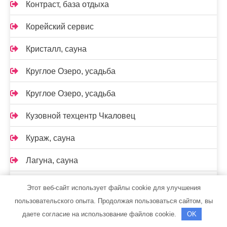
Контраст, база отдыха
Корейский сервис
Кристалл, сауна
Круглое Озеро, усадьба
Круглое Озеро, усадьба
Кузовной техцентр Чкаловец
Кураж, сауна
Лагуна, сауна
Лагуна, сауна
Этот веб-сайт использует файлы cookie для улучшения
пользовательского опыта. Продолжая пользоваться сайтом, вы
Лада Holidаy, дачный отель
даете согласие на использование файлов cookie.
OK