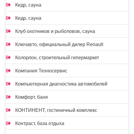
Кедр, сауна
Кедр, сауна
Клуб охотников и рыболовов, сауна
Ключавто, официальный дилер Renault
Колорлон, строительный гипермаркет
Компания Техносервис
Компьютерная диагностика автомобилей
Комфорт, баня
КОНТИНЕНТ, гостиничный комплекс
Контраст, база отдыха