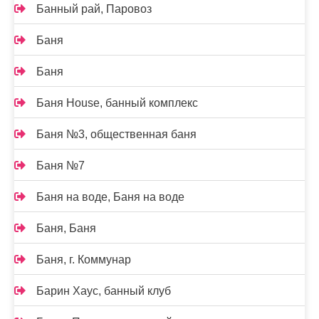
Банный рай, Паровоз
Баня
Баня
Баня House, банный комплекс
Баня №3, общественная баня
Баня №7
Баня на воде, Баня на воде
Баня, Баня
Баня, г. Коммунар
Барин Хаус, банный клуб