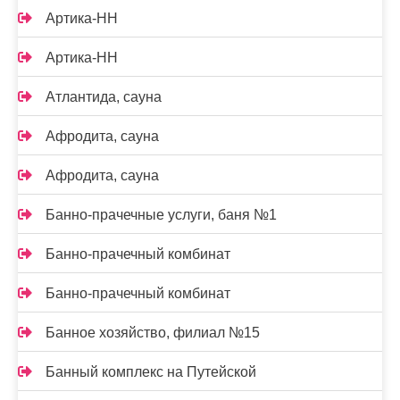
Артика-НН
Артика-НН
Атлантида, сауна
Афродита, сауна
Афродита, сауна
Банно-прачечные услуги, баня №1
Банно-прачечный комбинат
Банно-прачечный комбинат
Банное хозяйство, филиал №15
Банный комплекс на Путейской