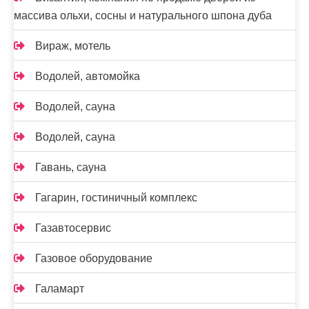
массива ольхи, сосны и натурального шпона дуба
Вираж, мотель
Водолей, автомойка
Водолей, сауна
Водолей, сауна
Гавань, сауна
Гагарин, гостиничный комплекс
Газавтосервис
Газовое оборудование
Галамарт