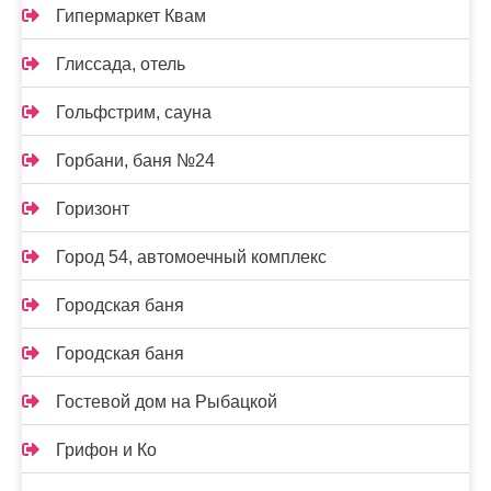
Гипермаркет Квам
Глиссада, отель
Гольфстрим, сауна
Горбани, баня №24
Горизонт
Город 54, автомоечный комплекс
Городская баня
Городская баня
Гостевой дом на Рыбацкой
Грифон и Ко