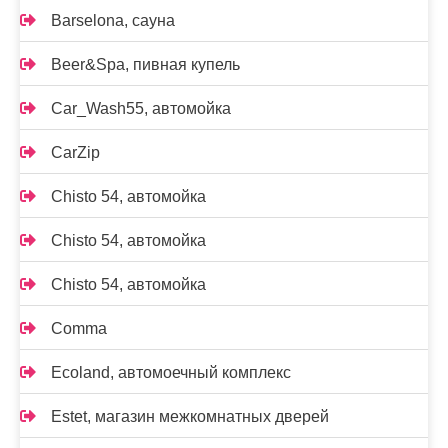
Barselona, сауна
Beer&Spa, пивная купель
Car_Wash55, автомойка
CarZip
Chisto 54, автомойка
Chisto 54, автомойка
Chisto 54, автомойка
Comma
Ecoland, автомоечный комплекс
Estet, магазин межкомнатных дверей