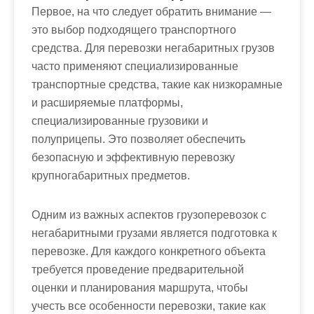
Первое, на что следует обратить внимание —
это выбор подходящего транспортного
средства. Для перевозки негабаритных грузов
часто применяют специализированные
транспортные средства, такие как низкорамные
и расширяемые платформы,
специализированные грузовики и
полуприцепы. Это позволяет обеспечить
безопасную и эффективную перевозку
крупногабаритных предметов.
Одним из важных аспектов грузоперевозок с
негабаритными грузами является подготовка к
перевозке. Для каждого конкретного объекта
требуется проведение предварительной
оценки и планирования маршрута, чтобы
учесть все особенности перевозки, такие как