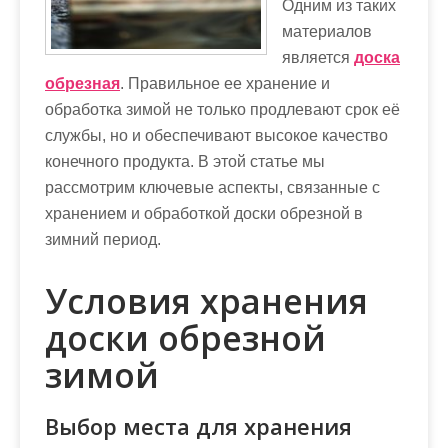
Одним из таких
материалов
является
доска
обрезная
. Правильное ее хранение и
обработка зимой не только продлевают срок её
службы, но и обеспечивают высокое качество
конечного продукта. В этой статье мы
рассмотрим ключевые аспекты, связанные с
хранением и обработкой доски обрезной в
зимний период.
Условия хранения
доски обрезной
зимой
Выбор места для хранения