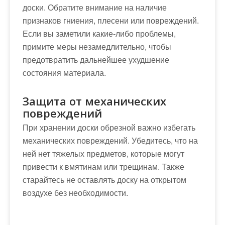
доски. Обратите внимание на наличие
признаков гниения, плесени или повреждений.
Если вы заметили какие-либо проблемы,
примите меры незамедлительно, чтобы
предотвратить дальнейшее ухудшение
состояния материала.
Защита от механических
повреждений
При хранении доски обрезной важно избегать
механических повреждений. Убедитесь, что на
ней нет тяжелых предметов, которые могут
привести к вмятинам или трещинам. Также
старайтесь не оставлять доску на открытом
воздухе без необходимости.