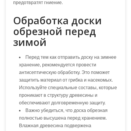
предотвратят гниение.
Обработка доски
обрезной перед
зимой
Перед тем как отправить доску на зимнее
хранение, рекомендуется провести
антисептическую обработку. Это поможет
защитить материал от грибка и насекомых.
Используйте специальные составы, которые
проникают в структуру древесины и
обеспечивают долговременную защиту.
Важно убедиться, что доска обрезная
полностью высушена перед хранением.
Влажная древесина подвержена