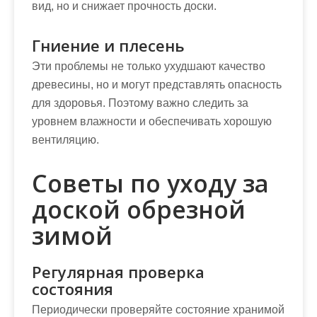
вид, но и снижает прочность доски.
Гниение и плесень
Эти проблемы не только ухудшают качество
древесины, но и могут представлять опасность
для здоровья. Поэтому важно следить за
уровнем влажности и обеспечивать хорошую
вентиляцию.
Советы по уходу за
доской обрезной
зимой
Регулярная проверка
состояния
Периодически проверяйте состояние хранимой