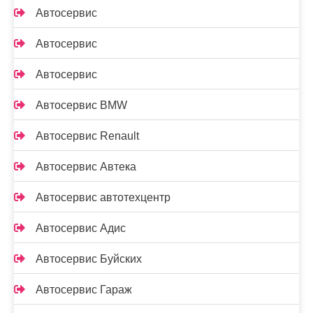
Автосервис
Автосервис
Автосервис
Автосервис BMW
Автосервис Renault
Автосервис Автека
Автосервис автотехцентр
Автосервис Адис
Автосервис Буйских
Автосервис Гараж