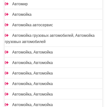
Автомир
Автомойка
Автомойка автосервис
Автомойка грузовых автомобилей, Автомойка
грузовых автомобилей
Автомойка, Автомойка
Автомойка, Автомойка
Автомойка, Автомойка
Автомойка, Автомойка
Автомойка, Автомойка
Автомойка, Автомойка