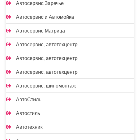
Автосервис Заречье
Автосервис и Автомойка
Автосервис Матрица
Автосервис, автотехцентр
Автосервис, автотехцентр
Автосервис, автотехцентр
Автосервис, шиномонтаж
АвтоСтиль
Автостиль
Автотехник