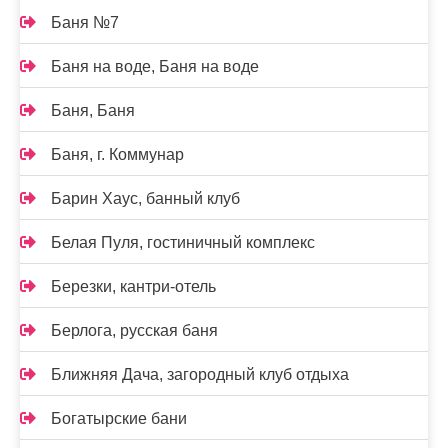
Баня №7
Баня на воде, Баня на воде
Баня, Баня
Баня, г. Коммунар
Барин Хаус, банный клуб
Белая Пуля, гостиничный комплекс
Березки, кантри-отель
Берлога, русская баня
Ближняя Дача, загородный клуб отдыха
Богатырские бани