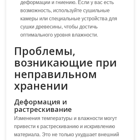
деформации и гниению. Если у вас есть
возможность, используйте сушильные
камеры или специальные устройства для
сушки древесины, чтобы достичь
оптимального уровня влажности.
Проблемы,
возникающие при
неправильном
хранении
Деформация и
растрескивание
Изменения температуры и влажности могут
привести к растрескиванию и искривлению
материала. Это не только ухудшает внешний