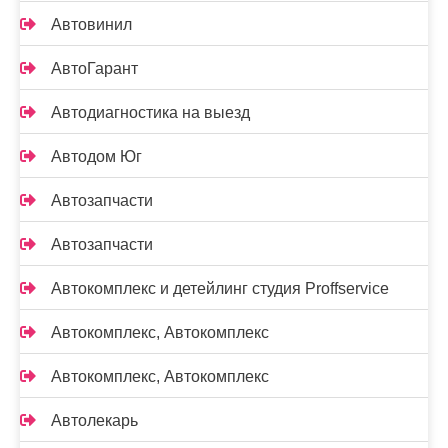
Автовинил
АвтоГарант
Автодиагностика на выезд
Автодом Юг
Автозапчасти
Автозапчасти
Автокомплекс и детейлинг студия Proffservice
Автокомплекс, Автокомплекс
Автокомплекс, Автокомплекс
Автолекарь