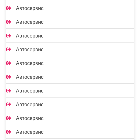
Автосервис
Автосервис
Автосервис
Автосервис
Автосервис
Автосервис
Автосервис
Автосервис
Автосервис
Автосервис