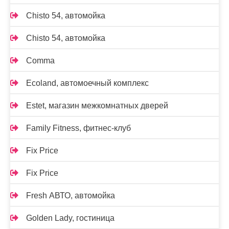
Chisto 54, автомойка
Chisto 54, автомойка
Comma
Ecoland, автомоечный комплекс
Estet, магазин межкомнатных дверей
Family Fitness, фитнес-клуб
Fix Price
Fix Price
Fresh АВТО, автомойка
Golden Lady, гостиница