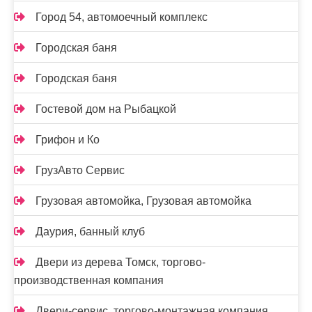
Город 54, автомоечный комплекс
Городская баня
Городская баня
Гостевой дом на Рыбацкой
Грифон и Ко
ГрузАвто Сервис
Грузовая автомойка, Грузовая автомойка
Даурия, банный клуб
Двери из дерева Томск, торгово-
производственная компания
Двери-сервис, торгово-монтажная компания