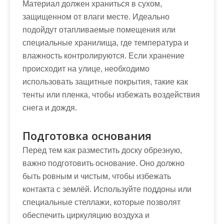
Материал должен храниться в сухом,
защищенном от влаги месте. Идеально
подойдут отапливаемые помещения или
специальные хранилища, где температура и
влажность контролируются. Если хранение
происходит на улице, необходимо
использовать защитные покрытия, такие как
тенты или пленка, чтобы избежать воздействия
снега и дождя.
Подготовка основания
Перед тем как разместить доску обрезную,
важно подготовить основание. Оно должно
быть ровным и чистым, чтобы избежать
контакта с землёй. Используйте поддоны или
специальные стеллажи, которые позволят
обеспечить циркуляцию воздуха и