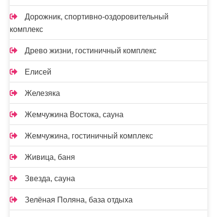
Дорожник, спортивно-оздоровительный
комплекс
Древо жизни, гостиничный комплекс
Елисей
Железяка
Жемчужина Востока, сауна
Жемчужина, гостиничный комплекс
Живица, баня
Звезда, сауна
Зелёная Поляна, база отдыха