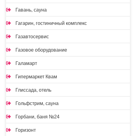
Гавань, сауна
Гагарин, гостиничный комплекс
Газавтосервис
Газовое оборудование
Галамарт
Гипермаркет Квам
Глиссада, отель
Гольфстрим, сауна
Горбани, баня №24
Горизонт