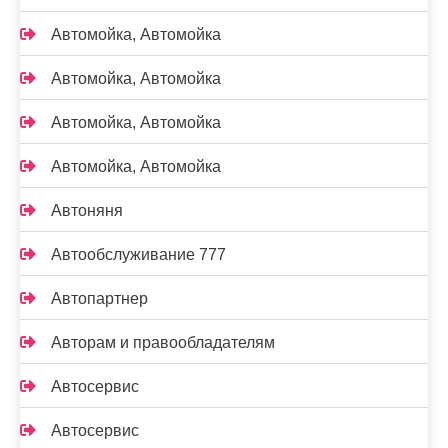
Автомойка, Автомойка
Автомойка, Автомойка
Автомойка, Автомойка
Автомойка, Автомойка
Автоняня
Автообслуживание 777
Автопартнер
Авторам и правообладателям
Автосервис
Автосервис