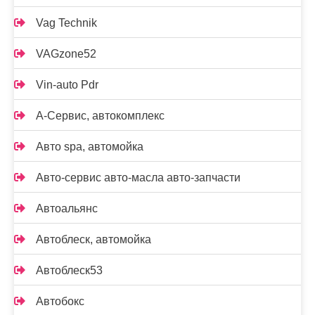
Vag Technik
VAGzone52
Vin-auto Pdr
А-Сервис, автокомплекс
Авто spa, автомойка
Авто-сервис авто-масла авто-запчасти
Автоальянс
Автоблеск, автомойка
Автоблеск53
Автобокс