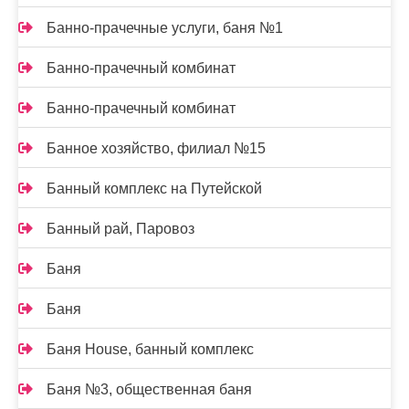
Банно-прачечные услуги, баня №1
Банно-прачечный комбинат
Банно-прачечный комбинат
Банное хозяйство, филиал №15
Банный комплекс на Путейской
Банный рай, Паровоз
Баня
Баня
Баня House, банный комплекс
Баня №3, общественная баня