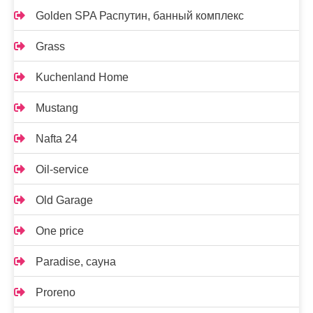
Golden SPA Распутин, банный комплекс
Grass
Kuchenland Home
Mustang
Nafta 24
Oil-service
Old Garage
One price
Paradise, сауна
Proreno