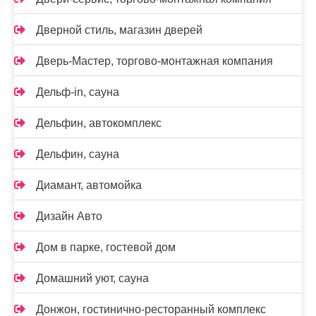
Дверной стиль, магазин дверей
Дверь-Мастер, торгово-монтажная компания
Дельф-in, сауна
Дельфин, автокомплекс
Дельфин, сауна
Диамант, автомойка
Дизайн Авто
Дом в парке, гостевой дом
Домашний уют, сауна
Донжон, гостинично-ресторанный комплекс