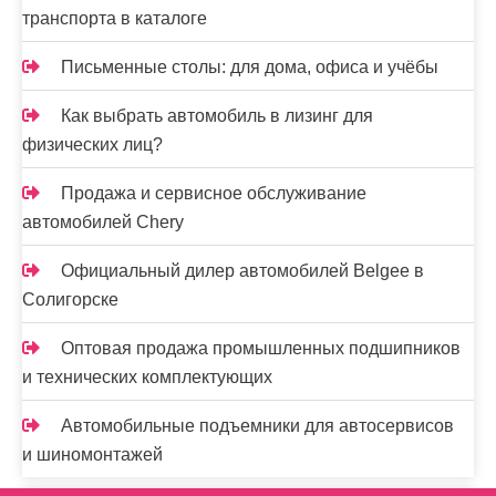
транспорта в каталоге
Письменные столы: для дома, офиса и учёбы
Как выбрать автомобиль в лизинг для
физических лиц?
Продажа и сервисное обслуживание
автомобилей Chery
Официальный дилер автомобилей Belgee в
Солигорске
Оптовая продажа промышленных подшипников
и технических комплектующих
Автомобильные подъемники для автосервисов
и шиномонтажей