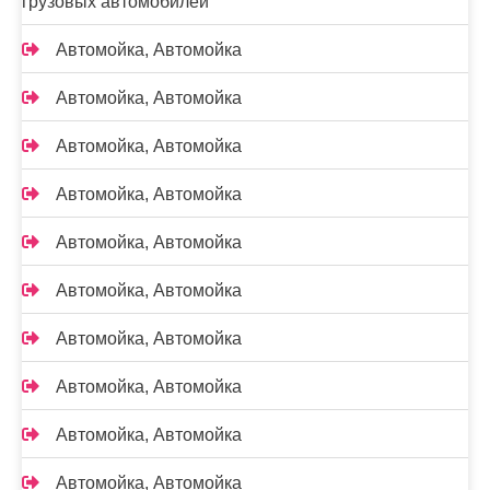
грузовых автомобилей
Автомойка, Автомойка
Автомойка, Автомойка
Автомойка, Автомойка
Автомойка, Автомойка
Автомойка, Автомойка
Автомойка, Автомойка
Автомойка, Автомойка
Автомойка, Автомойка
Автомойка, Автомойка
Автомойка, Автомойка