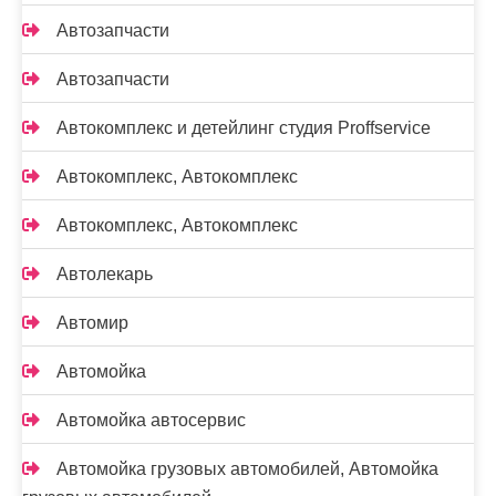
Автозапчасти
Автозапчасти
Автокомплекс и детейлинг студия Proffservice
Автокомплекс, Автокомплекс
Автокомплекс, Автокомплекс
Автолекарь
Автомир
Автомойка
Автомойка автосервис
Автомойка грузовых автомобилей, Автомойка