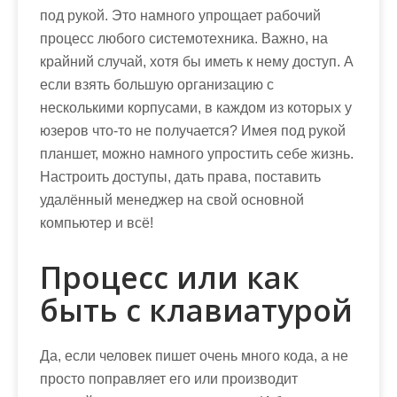
под рукой. Это намного упрощает рабочий
процесс любого системотехника. Важно, на
крайний случай, хотя бы иметь к нему доступ. А
если взять большую организацию с
несколькими корпусами, в каждом из которых у
юзеров что-то не получается? Имея под рукой
планшет, можно намного упростить себе жизнь.
Настроить доступы, дать права, поставить
удалённый менеджер на свой основной
компьютер и всё!
Процесс или как
быть с клавиатурой
Да, если человек пишет очень много кода, а не
просто поправляет его или производит