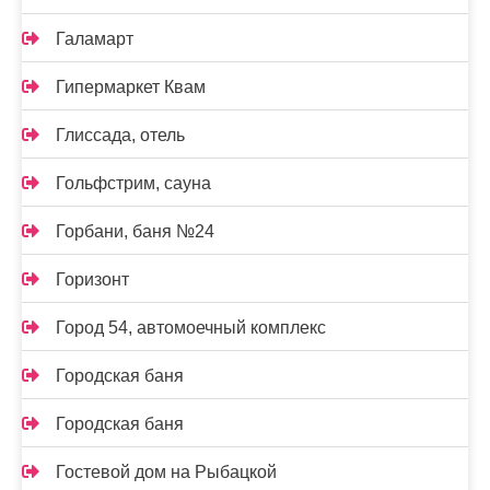
Галамарт
Гипермаркет Квам
Глиссада, отель
Гольфстрим, сауна
Горбани, баня №24
Горизонт
Город 54, автомоечный комплекс
Городская баня
Городская баня
Гостевой дом на Рыбацкой