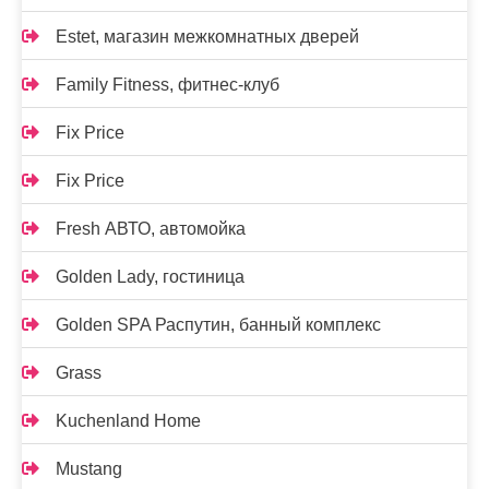
Estet, магазин межкомнатных дверей
Family Fitness, фитнес-клуб
Fix Price
Fix Price
Fresh АВТО, автомойка
Golden Lady, гостиница
Golden SPA Распутин, банный комплекс
Grass
Kuchenland Home
Mustang