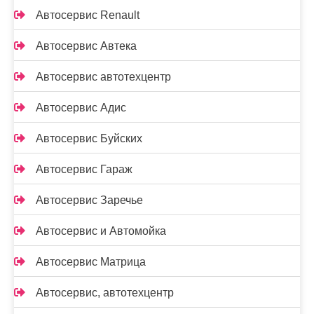
Автосервис Renault
Автосервис Автека
Автосервис автотехцентр
Автосервис Адис
Автосервис Буйских
Автосервис Гараж
Автосервис Заречье
Автосервис и Автомойка
Автосервис Матрица
Автосервис, автотехцентр