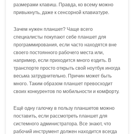
размерами клавиш. Правда, ко всему можно
привыкнуть, даже к сенсорной клавиатуре.
Зачем нужен планшет? Чаще всего
специалисты покупают себе планшет для
программирования, если часто находятся вне
своего постоянного рабочего места или,
например, если приходится много ездить. В
транспорте просто открыть свой ноутбук иногда
весьма затруднительно. Причин может быть
много. Таким образом планшет превосходит
своих конкурентов по мобильности и комфорту.
Ещё одну галочку в пользу планшетов можно
поставить, если рассмотреть планшет для
системного администратора. Все знают, что
рабочий инструмент должен находится всегда