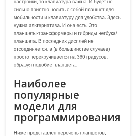
настройки, то клавиатура важна. И будет не
сильно приятно носить с собой планшет для
мобильности и клавиатуру для удобства. Здесь
нужна альтернатива. И она есть. Это
планшеты-трансформеры и гибриды нетбука/
планшета. В последних дисплей не
отсоединяется, а (в большинстве случаев)
просто перекручивается на 360 градусов,
образуя подобие планшета.
Наиболее
популярные
модели для
программирования
Ниже представлен перечень планшетов,