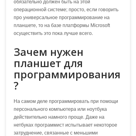
обязательно должен быть на этой
операционной системе; просто, если говорить
про универсальное программирование на
планшете, то на базе платформы Microsoft
осуществить это пока лучше всего.
Зачем нужен
планшет для
программирования
?
На самом деле программировать при помощи
персонального компьютера или ноутбука
действительно намного проще. Даже на
нетбуках программист испытывает некоторое
затруднение, связанные с меньшими