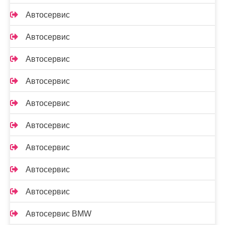
Автосервис
Автосервис
Автосервис
Автосервис
Автосервис
Автосервис
Автосервис
Автосервис
Автосервис
Автосервис BMW