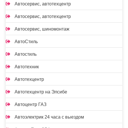
Автосервис, автотехцентр
Автосервис, автотехцентр
Автосервис, шиномонтаж
АвтоСтиль
Автостиль
Автотехник
Автотехцентр
Автотехцентр на Элсибе
Автоцентр ГАЗ
Автоэлектрик 24 часа с выездом