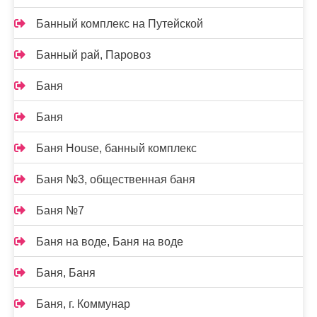
Банный комплекс на Путейской
Банный рай, Паровоз
Баня
Баня
Баня House, банный комплекс
Баня №3, общественная баня
Баня №7
Баня на воде, Баня на воде
Баня, Баня
Баня, г. Коммунар