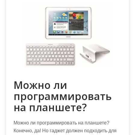
Можно ли
программировать
на планшете?
Можно ли программировать на планшете?
Конечно, да! Но гаджет должен подходить для