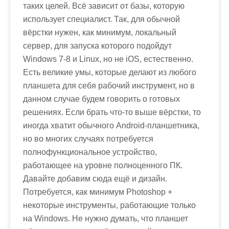
таких целей. Всё зависит от базы, которую
использует специалист. Так, для обычной
вёрстки нужен, как минимум, локальный
сервер, для запуска которого подойдут
Windows 7-8 и Linux, но не iOS, естественно.
Есть великие умы, которые делают из любого
планшета для себя рабочий инструмент, но в
данном случае будем говорить о готовых
решениях. Если брать что-то выше вёрстки, то
иногда хватит обычного Android-планшетника,
но во многих случаях потребуется
полнофункциональное устройство,
работающее на уровне полноценного ПК.
Давайте добавим сюда ещё и дизайн.
Потребуется, как минимум Photoshop +
некоторые инструменты, работающие только
на Windows. Не нужно думать, что планшет