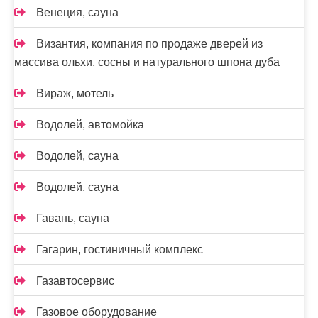
Венеция, сауна
Византия, компания по продаже дверей из
массива ольхи, сосны и натурального шпона дуба
Вираж, мотель
Водолей, автомойка
Водолей, сауна
Водолей, сауна
Гавань, сауна
Гагарин, гостиничный комплекс
Газавтосервис
Газовое оборудование