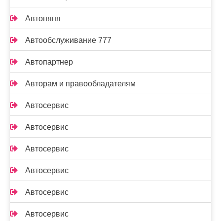
Автоняня
Автообслуживание 777
Автопартнер
Авторам и правообладателям
Автосервис
Автосервис
Автосервис
Автосервис
Автосервис
Автосервис