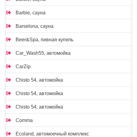
Barbie, сауна
Barselona, сауна
Beer&Spa, пивная купель
Car_Wash55, автомойка
CarZip
Chisto 54, автомойка
Chisto 54, автомойка
Chisto 54, автомойка
Comma
Ecoland, автомоечный комплекс