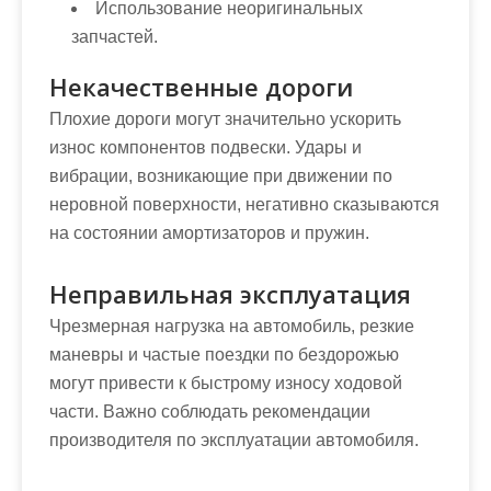
Использование неоригинальных
запчастей.
Некачественные дороги
Плохие дороги могут значительно ускорить
износ компонентов подвески. Удары и
вибрации, возникающие при движении по
неровной поверхности, негативно сказываются
на состоянии амортизаторов и пружин.
Неправильная эксплуатация
Чрезмерная нагрузка на автомобиль, резкие
маневры и частые поездки по бездорожью
могут привести к быстрому износу ходовой
части. Важно соблюдать рекомендации
производителя по эксплуатации автомобиля.