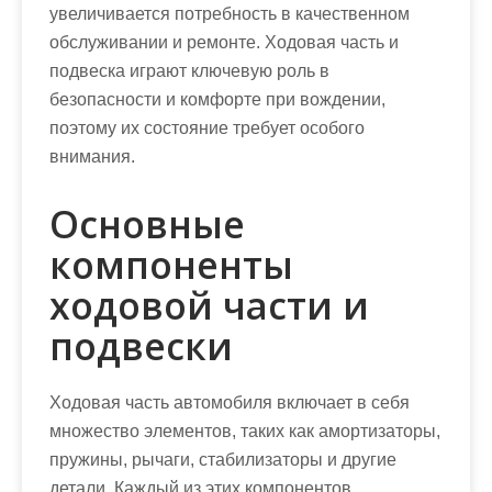
увеличивается потребность в качественном
обслуживании и ремонте. Ходовая часть и
подвеска играют ключевую роль в
безопасности и комфорте при вождении,
поэтому их состояние требует особого
внимания.
Основные
компоненты
ходовой части и
подвески
Ходовая часть автомобиля включает в себя
множество элементов, таких как амортизаторы,
пружины, рычаги, стабилизаторы и другие
детали. Каждый из этих компонентов