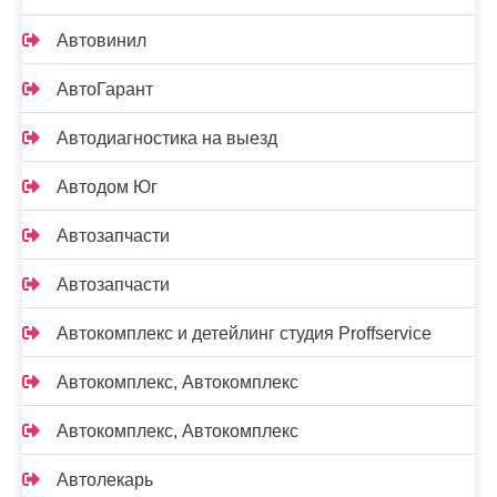
Автовинил
АвтоГарант
Автодиагностика на выезд
Автодом Юг
Автозапчасти
Автозапчасти
Автокомплекс и детейлинг студия Proffservice
Автокомплекс, Автокомплекс
Автокомплекс, Автокомплекс
Автолекарь