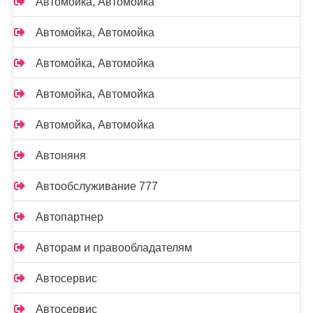
Автомойка, Автомойка
Автомойка, Автомойка
Автомойка, Автомойка
Автомойка, Автомойка
Автомойка, Автомойка
Автоняня
Автообслуживание 777
Автопартнер
Авторам и правообладателям
Автосервис
Автосервис