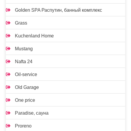
Golden SPA Распутин, банный комплекс
Grass
Kuchenland Home
Mustang
Nafta 24
Oil-service
Old Garage
One price
Paradise, сауна
Proreno