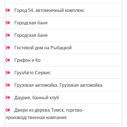
Город 54, автомоечный комплекс
Городская баня
Городская баня
Гостевой дом на Рыбацкой
Грифон и Ко
ГрузАвто Сервис
Грузовая автомойка, Грузовая автомойка
Даурия, банный клуб
Двери из дерева Томск, торгово-
производственная компания