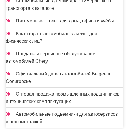
Автомобильные датчики для коммерческого
транспорта в каталоге
Письменные столы: для дома, офиса и учёбы
Как выбрать автомобиль в лизинг для
физических лиц?
Продажа и сервисное обслуживание
автомобилей Chery
Официальный дилер автомобилей Belgee в
Солигорске
Оптовая продажа промышленных подшипников
и технических комплектующих
Автомобильные подъемники для автосервисов
и шиномонтажей