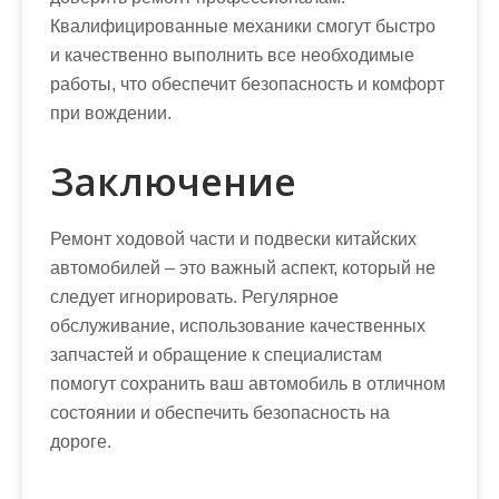
Квалифицированные механики смогут быстро
и качественно выполнить все необходимые
работы, что обеспечит безопасность и комфорт
при вождении.
Заключение
Ремонт ходовой части и подвески китайских
автомобилей – это важный аспект, который не
следует игнорировать. Регулярное
обслуживание, использование качественных
запчастей и обращение к специалистам
помогут сохранить ваш автомобиль в отличном
состоянии и обеспечить безопасность на
дороге.