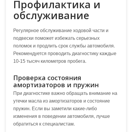
Профилактика и
обслуживание
Регулярное обслуживание ходовой части и
подвески поможет избежать серьезных
поломок и продлить срок службы автомобиля.
Рекомендуется проводить диагностику каждые
10-15 тысяч километров пробега.
Проверка состояния
амортизаторов и пружин
При диагностике важно обращать внимание на
утечки масла из амортизаторов и состояние
пружин. Если вы заметили какие-либо
изменения в поведении автомобиля, лучше
обратиться к специалистам.