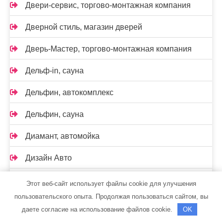
Двери-сервис, торгово-монтажная компания
Дверной стиль, магазин дверей
Дверь-Мастер, торгово-монтажная компания
Дельф-in, сауна
Дельфин, автокомплекс
Дельфин, сауна
Диамант, автомойка
Дизайн Авто
Дом в парке, гостевой дом
Этот веб-сайт использует файлы cookie для улучшения
пользовательского опыта. Продолжая пользоваться сайтом, вы
Домашний уют, сауна
даете согласие на использование файлов cookie.
OK