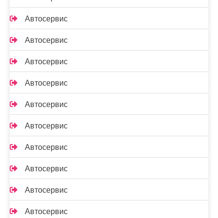
Автосервис
Автосервис
Автосервис
Автосервис
Автосервис
Автосервис
Автосервис
Автосервис
Автосервис
Автосервис