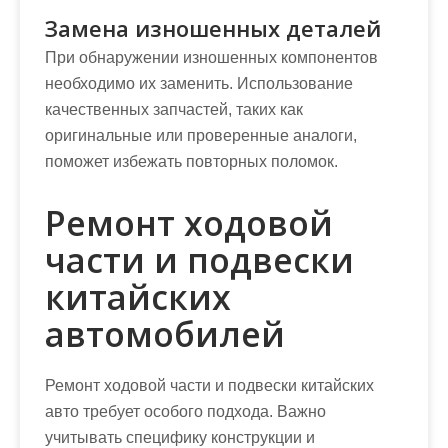
Замена изношенных деталей
При обнаружении изношенных компонентов
необходимо их заменить. Использование
качественных запчастей, таких как
оригинальные или проверенные аналоги,
поможет избежать повторных поломок.
Ремонт ходовой
части и подвески
китайских
автомобилей
Ремонт ходовой части и подвески китайских
авто требует особого подхода. Важно
учитывать специфику конструкции и