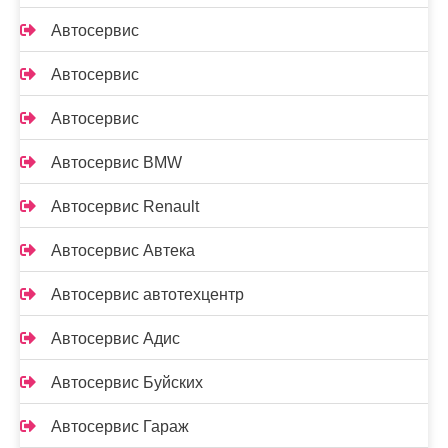
Автосервис
Автосервис
Автосервис
Автосервис BMW
Автосервис Renault
Автосервис Автека
Автосервис автотехцентр
Автосервис Адис
Автосервис Буйских
Автосервис Гараж