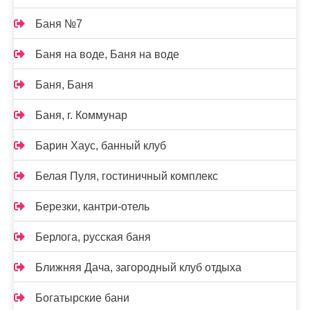
Баня №7
Баня на воде, Баня на воде
Баня, Баня
Баня, г. Коммунар
Барин Хаус, банный клуб
Белая Пуля, гостиничный комплекс
Березки, кантри-отель
Берлога, русская баня
Ближняя Дача, загородный клуб отдыха
Богатырские бани