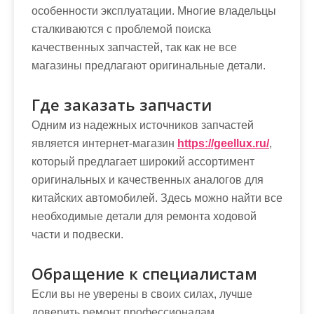
особенности эксплуатации. Многие владельцы
сталкиваются с проблемой поиска
качественных запчастей, так как не все
магазины предлагают оригинальные детали.
Где заказать запчасти
Одним из надежных источников запчастей
является интернет-магазин
https://geellux.ru/
,
который предлагает широкий ассортимент
оригинальных и качественных аналогов для
китайских автомобилей. Здесь можно найти все
необходимые детали для ремонта ходовой
части и подвески.
Обращение к специалистам
Если вы не уверены в своих силах, лучше
доверить ремонт профессионалам.