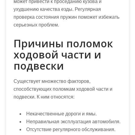
может привести к проседанию кузова и
ухудшению качества езды. Регулярная
проверка состояния пружин поможет избежать
серьезных проблем.
Причины поломок
ходовой части и
подвески
Существует множество факторов,
способствующих поломкам ходовой части и
подвески. К ним относятся:
Некачественные дороги и ямы.
Неправильная эксплуатация автомобиля.
Отсутствие регулярного обслуживания.