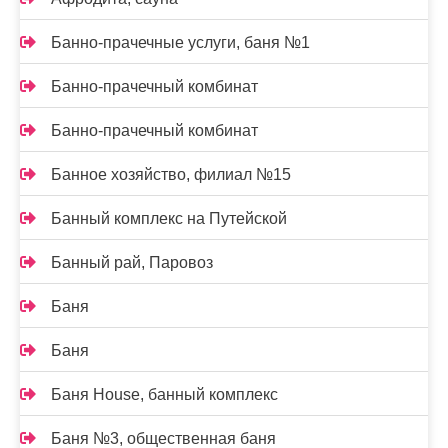
Банно-прачечные услуги, баня №1
Банно-прачечный комбинат
Банно-прачечный комбинат
Банное хозяйство, филиал №15
Банный комплекс на Путейской
Банный рай, Паровоз
Баня
Баня
Баня House, банный комплекс
Баня №3, общественная баня