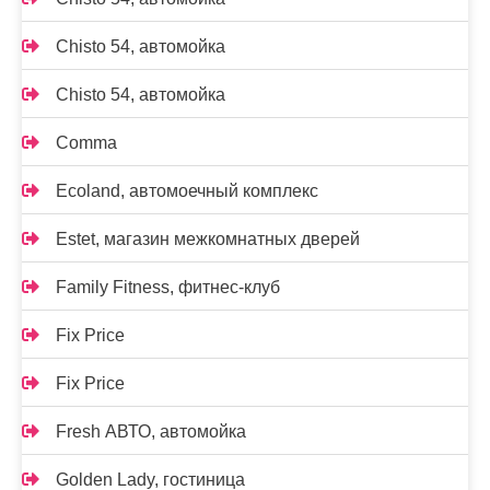
Chisto 54, автомойка
Chisto 54, автомойка
Comma
Ecoland, автомоечный комплекс
Estet, магазин межкомнатных дверей
Family Fitness, фитнес-клуб
Fix Price
Fix Price
Fresh АВТО, автомойка
Golden Lady, гостиница