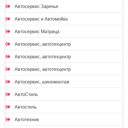
Автосервис Заречье
Автосервис и Автомойка
Автосервис Матрица
Автосервис, автотехцентр
Автосервис, автотехцентр
Автосервис, автотехцентр
Автосервис, шиномонтаж
АвтоСтиль
Автостиль
Автотехник