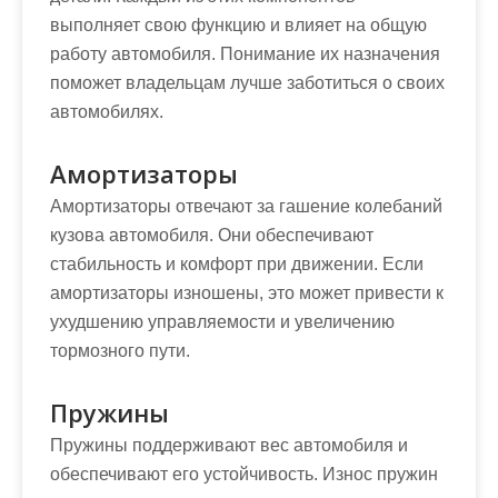
выполняет свою функцию и влияет на общую
работу автомобиля. Понимание их назначения
поможет владельцам лучше заботиться о своих
автомобилях.
Амортизаторы
Амортизаторы отвечают за гашение колебаний
кузова автомобиля. Они обеспечивают
стабильность и комфорт при движении. Если
амортизаторы изношены, это может привести к
ухудшению управляемости и увеличению
тормозного пути.
Пружины
Пружины поддерживают вес автомобиля и
обеспечивают его устойчивость. Износ пружин