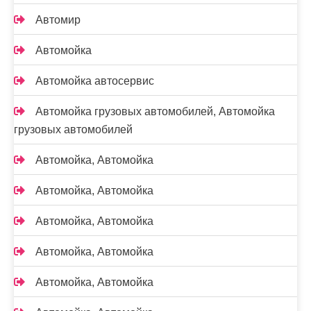
Автомир
Автомойка
Автомойка автосервис
Автомойка грузовых автомобилей, Автомойка
грузовых автомобилей
Автомойка, Автомойка
Автомойка, Автомойка
Автомойка, Автомойка
Автомойка, Автомойка
Автомойка, Автомойка