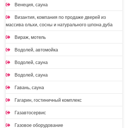
Венеция, сауна
Византия, компания по продаже дверей из
массива ольхи, сосны и натурального шпона дуба
Вираж, мотель
Водолей, автомойка
Водолей, сауна
Водолей, сауна
Гавань, сауна
Гагарин, гостиничный комплекс
Газавтосервис
Газовое оборудование