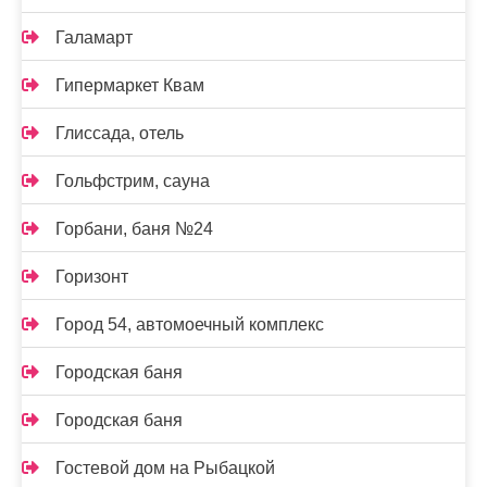
Галамарт
Гипермаркет Квам
Глиссада, отель
Гольфстрим, сауна
Горбани, баня №24
Горизонт
Город 54, автомоечный комплекс
Городская баня
Городская баня
Гостевой дом на Рыбацкой