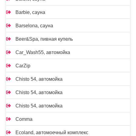
Barbie, сауна
Barselona, сауна
Beer&Spa, пивная купель
Car_Wash55, автомойка
CarZip
Chisto 54, автомойка
Chisto 54, автомойка
Chisto 54, автомойка
Comma
Ecoland, автомоечный комплекс