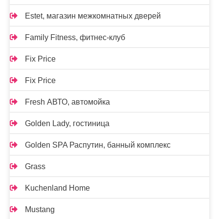
Estet, магазин межкомнатных дверей
Family Fitness, фитнес-клуб
Fix Price
Fix Price
Fresh АВТО, автомойка
Golden Lady, гостиница
Golden SPA Распутин, банный комплекс
Grass
Kuchenland Home
Mustang