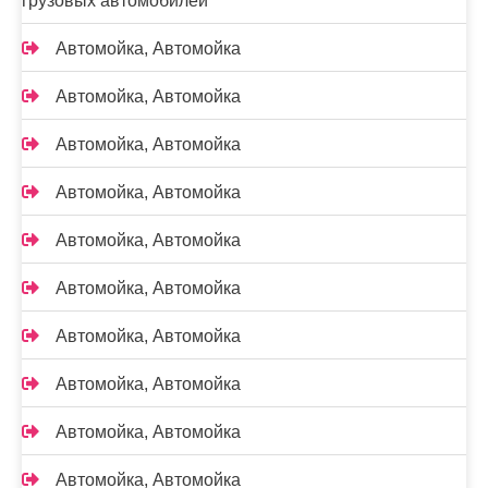
грузовых автомобилей
Автомойка, Автомойка
Автомойка, Автомойка
Автомойка, Автомойка
Автомойка, Автомойка
Автомойка, Автомойка
Автомойка, Автомойка
Автомойка, Автомойка
Автомойка, Автомойка
Автомойка, Автомойка
Автомойка, Автомойка