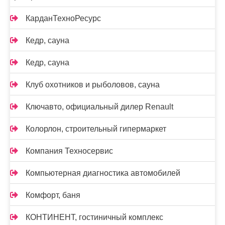
КарданТехноРесурс
Кедр, сауна
Кедр, сауна
Клуб охотников и рыболовов, сауна
Ключавто, официальный дилер Renault
Колорлон, строительный гипермаркет
Компания Техносервис
Компьютерная диагностика автомобилей
Комфорт, баня
КОНТИНЕНТ, гостиничный комплекс