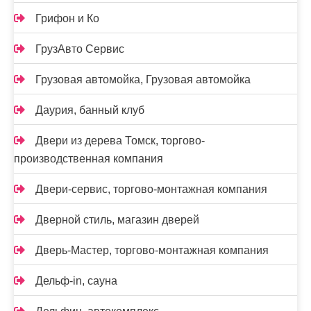
Грифон и Ко
ГрузАвто Сервис
Грузовая автомойка, Грузовая автомойка
Даурия, банный клуб
Двери из дерева Томск, торгово-
производственная компания
Двери-сервис, торгово-монтажная компания
Дверной стиль, магазин дверей
Дверь-Мастер, торгово-монтажная компания
Дельф-in, сауна