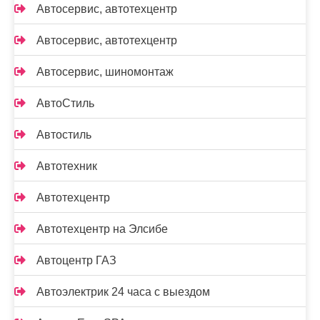
Автосервис, автотехцентр
Автосервис, автотехцентр
Автосервис, шиномонтаж
АвтоСтиль
Автостиль
Автотехник
Автотехцентр
Автотехцентр на Элсибе
Автоцентр ГАЗ
Автоэлектрик 24 часа с выездом