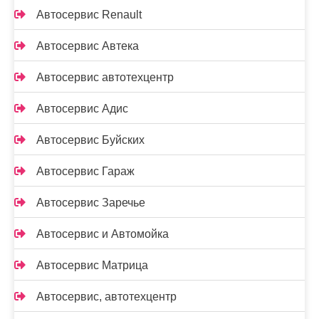
Автосервис Renault
Автосервис Автека
Автосервис автотехцентр
Автосервис Адис
Автосервис Буйских
Автосервис Гараж
Автосервис Заречье
Автосервис и Автомойка
Автосервис Матрица
Автосервис, автотехцентр