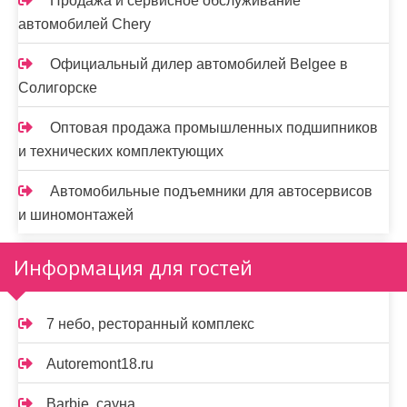
Продажа и сервисное обслуживание
автомобилей Chery
Официальный дилер автомобилей Belgee в
Солигорске
Оптовая продажа промышленных подшипников
и технических комплектующих
Автомобильные подъемники для автосервисов
и шиномонтажей
Информация для гостей
7 небо, ресторанный комплекс
Autoremont18.ru
Barbie, сауна