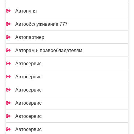
Автоняня
Автообслуживание 777
Автопартнер
Авторам и правообладателям
Автосервис
Автосервис
Автосервис
Автосервис
Автосервис
Автосервис