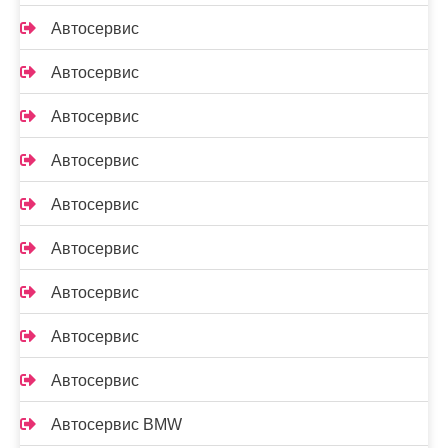
Автосервис
Автосервис
Автосервис
Автосервис
Автосервис
Автосервис
Автосервис
Автосервис
Автосервис
Автосервис BMW