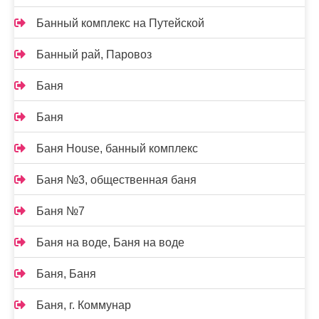
Банный комплекс на Путейской
Банный рай, Паровоз
Баня
Баня
Баня House, банный комплекс
Баня №3, общественная баня
Баня №7
Баня на воде, Баня на воде
Баня, Баня
Баня, г. Коммунар