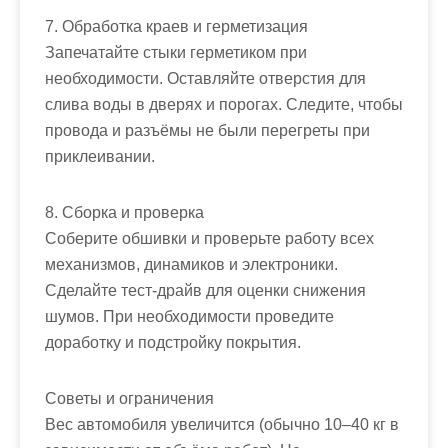
7. Обработка краев и герметизация
Запечатайте стыки герметиком при
необходимости. Оставляйте отверстия для
слива воды в дверях и порогах. Следите, чтобы
провода и разъёмы не были перегреты при
приклеивании.
8. Сборка и проверка
Соберите обшивки и проверьте работу всех
механизмов, динамиков и электроники.
Сделайте тест‑драйв для оценки снижения
шумов. При необходимости проведите
доработку и подстройку покрытия.
Советы и ограничения
Вес автомобиля увеличится (обычно 10–40 кг в