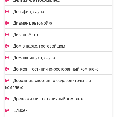
Дельфин, автокомплекс
Дельфин, сауна
Диамант, автомойка
Дизайн Авто
Дом в парке, гостевой дом
Домашний уют, сауна
Донжон, гостинично-ресторанный комплекс
Дорожник, спортивно-оздоровительный
комплекс
Древо жизни, гостиничный комплекс
Елисей