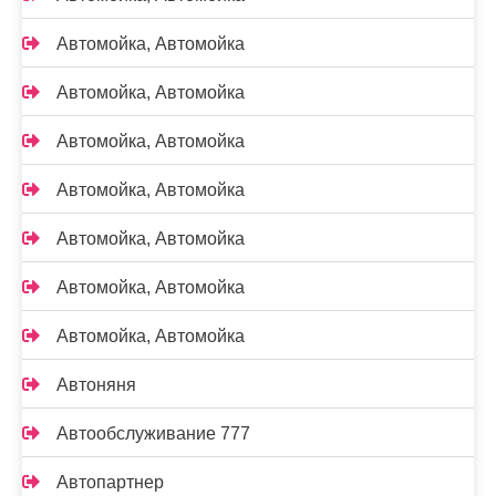
Автомойка, Автомойка
Автомойка, Автомойка
Автомойка, Автомойка
Автомойка, Автомойка
Автомойка, Автомойка
Автомойка, Автомойка
Автомойка, Автомойка
Автоняня
Автообслуживание 777
Автопартнер