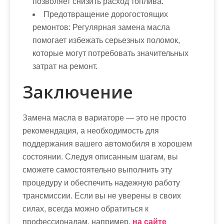
позволяет снизить расход топлива.
Предотвращение дорогостоящих
ремонтов:
Регулярная замена масла
помогает избежать серьезных поломок,
которые могут потребовать значительных
затрат на ремонт.
Заключение
Замена масла в вариаторе — это не просто
рекомендация, а необходимость для
поддержания вашего автомобиля в хорошем
состоянии. Следуя описанным шагам, вы
сможете самостоятельно выполнить эту
процедуру и обеспечить надежную работу
трансмиссии. Если вы не уверены в своих
силах, всегда можно обратиться к
профессионалам, например,
на сайте