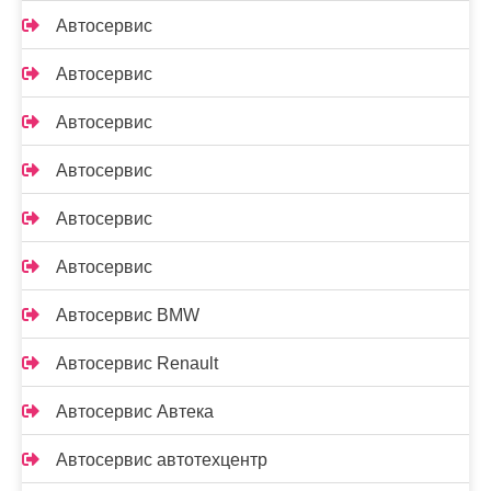
Автосервис
Автосервис
Автосервис
Автосервис
Автосервис
Автосервис
Автосервис BMW
Автосервис Renault
Автосервис Автека
Автосервис автотехцентр