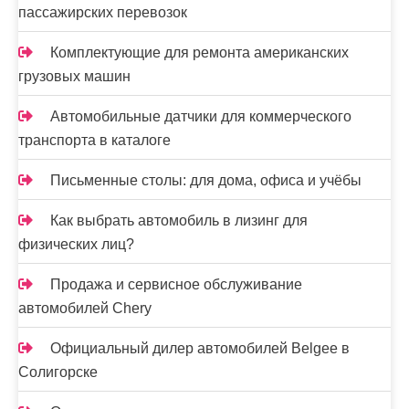
пассажирских перевозок
Комплектующие для ремонта американских
грузовых машин
Автомобильные датчики для коммерческого
транспорта в каталоге
Письменные столы: для дома, офиса и учёбы
Как выбрать автомобиль в лизинг для
физических лиц?
Продажа и сервисное обслуживание
автомобилей Chery
Официальный дилер автомобилей Belgee в
Солигорске