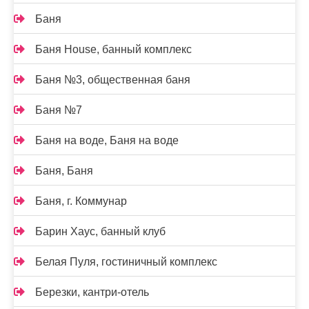
Баня
Баня House, банный комплекс
Баня №3, общественная баня
Баня №7
Баня на воде, Баня на воде
Баня, Баня
Баня, г. Коммунар
Барин Хаус, банный клуб
Белая Пуля, гостиничный комплекс
Березки, кантри-отель