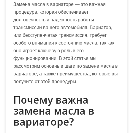
Замена масла в вариаторе — это важная
процедура, которая обеспечивает
долговечность и надежность работы
трансмиссии вашего автомобиля. Вариатор,
или бесступенчатая трансмиссия, требует
особого внимания к состоянию масла, так как
оно играет ключевую роль в его
функционировании. В этой статье мы
рассмотрим основные шаги по замене масла в
вариаторе, а также преимущества, которые вы
получите от этой процедуры.
Почему важна
замена масла в
вариаторе?