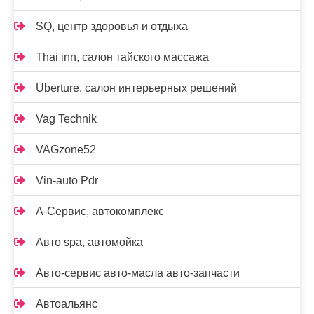
SQ, центр здоровья и отдыха
Thai inn, салон тайского массажа
Uberture, салон интерьерных решений
Vag Technik
VAGzone52
Vin-auto Pdr
А-Сервис, автокомплекс
Авто spa, автомойка
Авто-сервис авто-масла авто-запчасти
Автоальянс