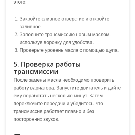
этого:
Закройте сливное отверстие и откройте
заливное.
Заполните трансмиссию новым маслом,
используя воронку для удобства.
Проверьте уровень масла с помощью щупа.
5. Проверка работы
трансмиссии
После замены масла необходимо проверить
работу вариатора. Запустите двигатель и дайте
ему поработать несколько минут. Затем
переключите передачи и убедитесь, что
трансмиссия работает плавно и без
посторонних звуков.