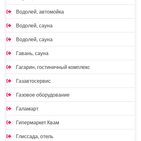
Водолей, автомойка
Водолей, сауна
Водолей, сауна
Гавань, сауна
Гагарин, гостиничный комплекс
Газавтосервис
Газовое оборудование
Галамарт
Гипермаркет Квам
Глиссада, отель