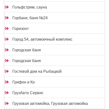
Гольфстрим, сауна
Горбани, баня №24
Горизонт
Город 54, автомоечный комплекс
Городская баня
Городская баня
Гостевой дом на Рыбацкой
Грифон и Ко
ГрузАвто Сервис
Грузовая автомойка, Грузовая автомойка