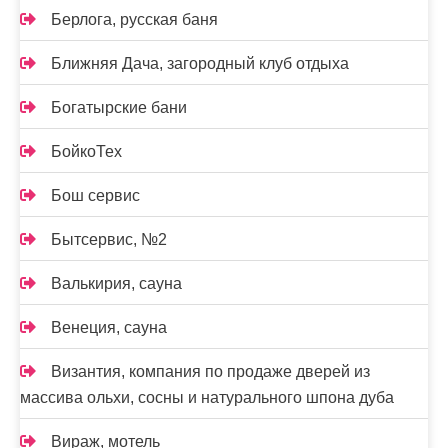
Берлога, русская баня
Ближняя Дача, загородный клуб отдыха
Богатырские бани
БойкоТех
Бош сервис
Бытсервис, №2
Валькирия, сауна
Венеция, сауна
Византия, компания по продаже дверей из
массива ольхи, сосны и натурального шпона дуба
Вираж, мотель