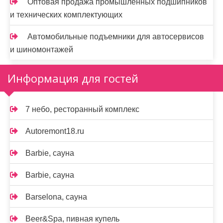
Оптовая продажа промышленных подшипников
и технических комплектующих
Автомобильные подъемники для автосервисов
и шиномонтажей
Информация для гостей
7 небо, ресторанный комплекс
Autoremont18.ru
Barbie, сауна
Barbie, сауна
Barselona, сауна
Beer&Spa, пивная купель