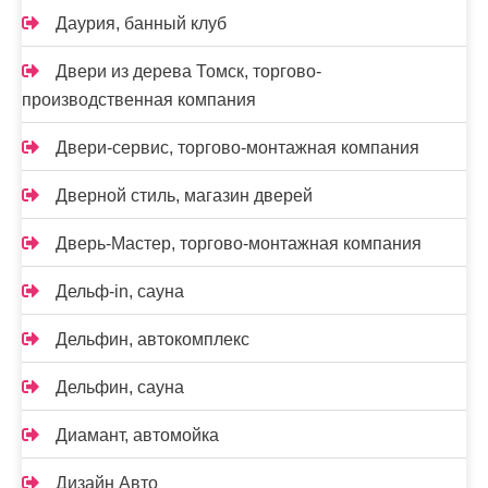
Даурия, банный клуб
Двери из дерева Томск, торгово-
производственная компания
Двери-сервис, торгово-монтажная компания
Дверной стиль, магазин дверей
Дверь-Мастер, торгово-монтажная компания
Дельф-in, сауна
Дельфин, автокомплекс
Дельфин, сауна
Диамант, автомойка
Дизайн Авто