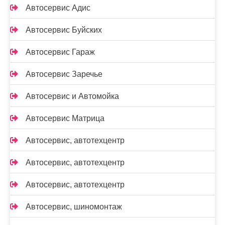
Автосервис Адис
Автосервис Буйских
Автосервис Гараж
Автосервис Заречье
Автосервис и Автомойка
Автосервис Матрица
Автосервис, автотехцентр
Автосервис, автотехцентр
Автосервис, автотехцентр
Автосервис, шиномонтаж