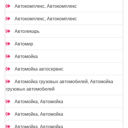
Автокомплекс, Автокомплекс
Автокомплекс, Автокомплекс
Автолекарь
Автомир
Автомойка
Автомойка автосервис
Автомойка грузовых автомобилей, Автомойка
грузовых автомобилей
Автомойка, Автомойка
Автомойка, Автомойка
Автомойка, Автомойка