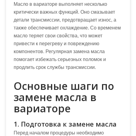
Масло в вариаторе выполняет несколько
критически важных функций. Оно смазывает
детали трансмиссии, предотвращает износ, а
также обеспечивает охлаждение. Со временем
масло теряет свои свойства, что может
привести к перегреву и повреждению
компонентов. Регулярная замена масла
помогает избежать серьезных поломок и
продлить срок службы трансмиссии.
Основные шаги по
замене масла в
вариаторе
1. Подготовка к замене масла
Перед началом процедуры необходимо