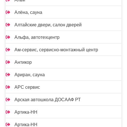
Алёна, сауна
Алтайские двери, салон дверей
Альфа, автотехцентр
Ам-сервис, сервисно-монтажный центр
Антикор
Ариран, сауна
АРС сервис
Арская автошкола ДОСААФ РТ
Артика-НН
Артика-НН