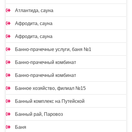
Атлантида, сауна
Афродита, сауна
Афродита, сауна
Банно-прачечные услуги, баня №1
Банно-прачечный комбинат
Банно-прачечный комбинат
Банное хозяйство, филиал №15
Банный комплекс на Путейской
Банный рай, Паровоз
Баня