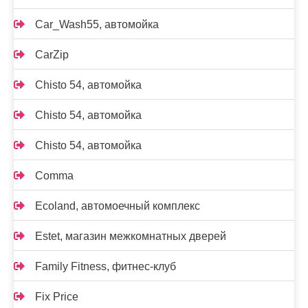
Car_Wash55, автомойка
CarZip
Chisto 54, автомойка
Chisto 54, автомойка
Chisto 54, автомойка
Comma
Ecoland, автомоечный комплекс
Estet, магазин межкомнатных дверей
Family Fitness, фитнес-клуб
Fix Price