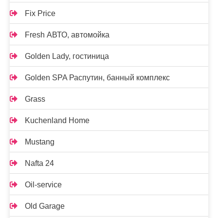
Fix Price
Fresh АВТО, автомойка
Golden Lady, гостиница
Golden SPA Распутин, банный комплекс
Grass
Kuchenland Home
Mustang
Nafta 24
Oil-service
Old Garage