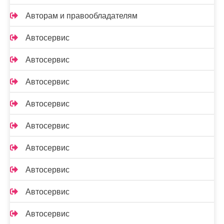
Авторам и правообладателям
Автосервис
Автосервис
Автосервис
Автосервис
Автосервис
Автосервис
Автосервис
Автосервис
Автосервис