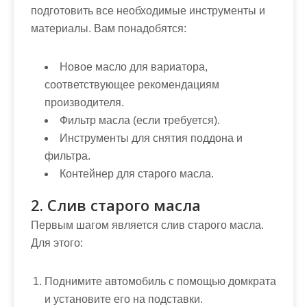
подготовить все необходимые инструменты и
материалы. Вам понадобятся:
Новое масло для вариатора,
соответствующее рекомендациям
производителя.
Фильтр масла (если требуется).
Инструменты для снятия поддона и
фильтра.
Контейнер для старого масла.
2. Слив старого масла
Первым шагом является слив старого масла.
Для этого:
Поднимите автомобиль с помощью домкрата
и установите его на подставки.