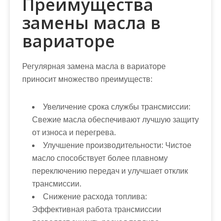
Преимущества
замены масла в
вариаторе
Регулярная замена масла в вариаторе
приносит множество преимуществ:
Увеличение срока службы трансмиссии:
Свежие масла обеспечивают лучшую защиту
от износа и перегрева.
Улучшение производительности:
Чистое
масло способствует более плавному
переключению передач и улучшает отклик
трансмиссии.
Снижение расхода топлива:
Эффективная работа трансмиссии