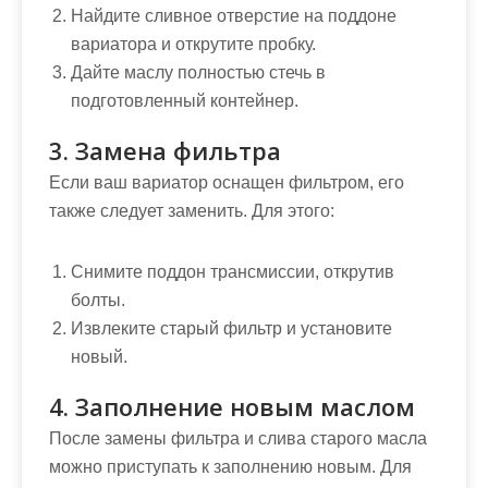
Найдите сливное отверстие на поддоне
вариатора и открутите пробку.
Дайте маслу полностью стечь в
подготовленный контейнер.
3. Замена фильтра
Если ваш вариатор оснащен фильтром, его
также следует заменить. Для этого:
Снимите поддон трансмиссии, открутив
болты.
Извлеките старый фильтр и установите
новый.
4. Заполнение новым маслом
После замены фильтра и слива старого масла
можно приступать к заполнению новым. Для